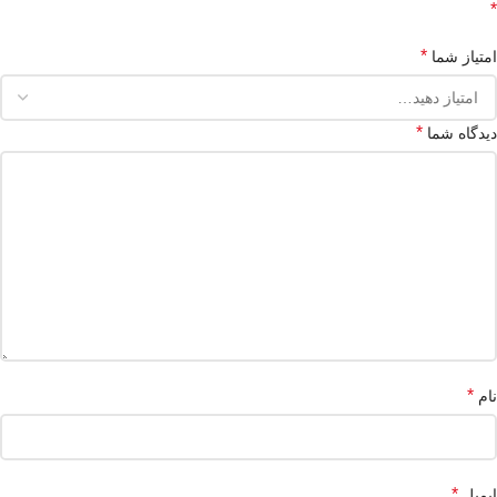
*
*
امتیاز شما
*
دیدگاه شما
*
نام
*
ایمیل