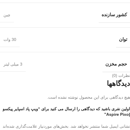
کشور سازنده
چین
توان
30 وات
حجم مخزن
3 میلی لیتر
نظرات (0)
دیدگاهها
هیچ دیدگاهی برای این محصول نوشته نشده است.
اولین نفری باشید که دیدگاهی را ارسال می کنید برای “ویپ پاد اسپایر پیکسو
|Aspire Pixo”
نشانی ایمیل شما منتشر نخواهد شد.
بخش‌های موردنیاز علامت‌گذاری شده‌اند