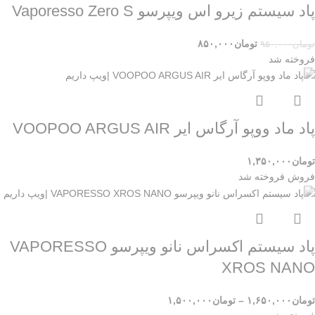
پاد سیستم زیرو اس ویپرسو Vaporesso Zero S
تومان
۸۵۰,۰۰۰
تومان
۹۵۰,۰۰۰
فروخته شد
پاد ماد ووپو آرگاس ایر VOOPOO ARGUS AIR
تومان
۱,۳۵۰,۰۰۰
فروش
فروخته شد
پاد سیستم اکسراس نانو ویپرسو VAPORESSO
XROS NANO
تومان
۱,۶۵۰,۰۰۰
–
تومان
۱,۵۰۰,۰۰۰