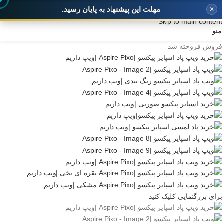
مهلت این پیشنهاد به پایان رسید.
✕
Skip to navigation
Skip to main content
منو
فروش
فروخته شد
برای بزرگنمایی کلیک کنید