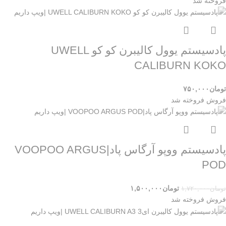
فروخته شد
پادسیستم یوول کالیبرن کو کو UWELL
CALIBURN KOKO
تومان
۷۵۰,۰۰۰
فروش
فروخته شد
پادسیستم ووپو آرگاس پاد|VOOPOO ARGUS
POD
تومان
۱,۵۰۰,۰۰۰
تومان
۱,۷۲۰,۰۰۰
فروش
فروخته شد