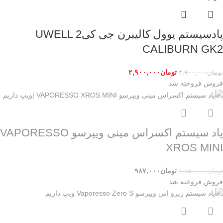
پادسیستم یوول کالیبرن جی کی2 UWELL
CALIBURN GK2
تومان
۲,۹۰۰,۰۰۰
تومان
۳,۹۰۰,۰۰۰
فروش
فروخته شد
پاد سیستم اکسراس مینی ویپرسو VAPORESSO
XROS MINI
تومان
۹۸۷,۰۰۰
تومان
۱,۱۵۰,۰۰۰
فروش
فروخته شد