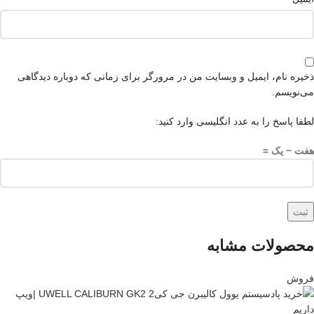
ذخیره نام، ایمیل و وبسایت من در مرورگر برای زمانی که دوباره دیدگاهی
می‌نویسم.
لطفا پاسخ را به عدد انگلیسی وارد کنید:
هفت − یک =
محصولات مشابه
فروش