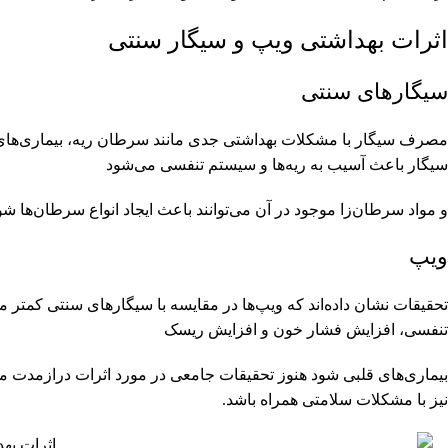
اثرات بهداشتی ویپ و سیگار سنتی
سیگارهای سنتی
مصرف سیگار با مشکلات بهداشتی جدی مانند سرطان ریه، بیماری‌های
سیگار باعث آسیب به ریه‌ها و سیستم تنفسی می‌شود
و مواد سرطان‌زا موجود در آن می‌توانند باعث ایجاد انواع سرطان‌ها شو
ویپ
تحقیقات نشان داده‌اند که ویپ‌ها در مقایسه با سیگارهای سنتی کمت
تنفسی، افزایش فشار خون و افزایش ریسک
بیماری‌های قلبی شود هنوز تحقیقات جامعی در مورد اثرات درازمدت
نیز با مشکلات سلامتی همراه باشد.