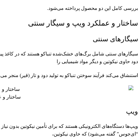
بررسی کامل این دو محصول پرداخته می‌شود.
ساختار و عملکرد ویپ و سیگار سنتی
سیگارهای سنتی
سیگارهای سنتی شامل برگ‌های خشک‌شده تنباکو هستند که در کاغذ پیچی
دود حاوی نیکوتین و دیگر مواد شیمیایی را
استنشاق می‌کند فرآیند سوختن تنباکو به تولید دود و تار (قیر) منجر می‌
ساختار و ع
ویپ
ویپ‌ها دستگاه‌های الکترونیکی هستند که برای تأمین نیکوتین بدون نیا
“ای‌جوس” گفته می‌شود) که حاوی نیکوتین،