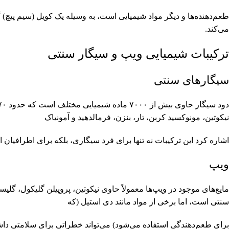
طعم‌دهنده‌ها و دیگر مواد شیمیایی است، به وسیله یک کویل (سیم پیچ) گ
می‌کند.
ترکیبات شیمیایی ویپ و سیگار سنتی
سیگارهای سنتی
نیکوتین، مونوکسید کربن، تار، بنزن، فرمالدهید و آمونیاک
اشاره کرد این ترکیبات نه تنها برای فرد سیگاری، بلکه برای اطرافیان 
ویپ
مایع‌های موجود در ویپ‌ها معمولاً حاوی نیکوتین، پروپیلن گلیکول، گلی
سنتی است، اما برخی از مواد مانند دی استیل (که
برای طعم‌دهندگی استفاده می‌شود) می‌تواند خطراتی برای سلامتی داش