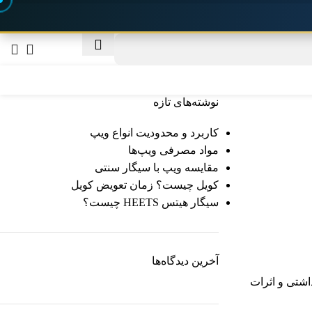
نوشته‌های تازه
کاربرد و محدودیت‌ انواع ویپ
مواد مصرفی ویپ‌ها
مقایسه ویپ با سیگار سنتی
کویل چیست؟ زمان تعویض کویل
سیگار هیتس HEETS چیست؟
آخرین دیدگاه‌ها
اشتی و اثرات