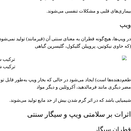
بیماری‌های قلبی و مشکلات تنفسی می‌شوند.
ویپ
در ویپ‌ها، هیچ‌گونه قطران به معنای سنتی آن (قیرمانند) تولید نمی‌شود
(که حاوی نیکوتین، پروپیلن گلیکول، گلیسرین گیاهی
ترکیب شی
طعم‌دهنده‌ها است) ایجاد می‌شود در حالی که بخار ویپ به‌طور قابل 
مضر دیگری مانند فرمالدهید، آکروئلین و دیگر مواد
شیمیایی باشد که در اثر گرم شدن بیش از حد مایع تولید می‌شوند.
اثرات بر سلامتی ویپ و سیگار سنتی
قطران سیگار