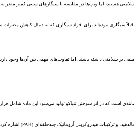
لامتی هستند، اما ویپ‌ها در مقایسه با سیگارهای سنتی کمتر مضر به 
ه قبلاً سیگاری نبوده‌اند برای افراد سیگاری که به دنبال کاهش مضرات 
نفی بر سلامتی داشته باشند، اما تفاوت‌های مهمی بین آن‌ها وجود دارد.
انندی است که در اثر سوختن تنباکو تولید می‌شود این ماده شامل هزار
از مهم‌ترین ترکیبات موجود در تار سیگار می‌توان به نیکوتین، بنزن،