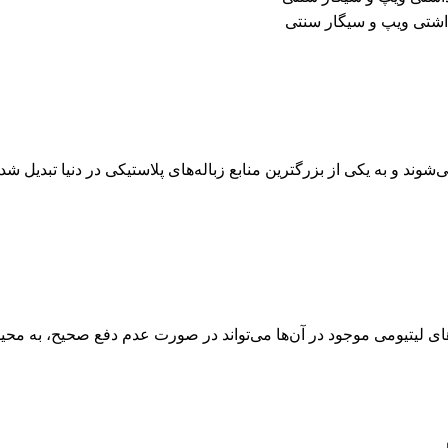
داشتی ویپ و سیگار سنتی
ند و به یکی از بزرگترین منابع زباله‌های پلاستیکی در دنیا تبدیل شده
ری‌های لیتیومی موجود در آن‌ها می‌تواند در صورت عدم دفع صحیح، به 