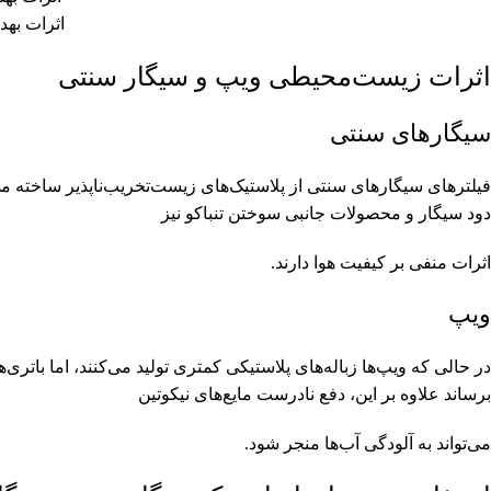
اثرات به
اثرات زیست‌محیطی ویپ و سیگار سنتی
سیگارهای سنتی
فیلترهای سیگارهای سنتی از پلاستیک‌های زیست‌تخریب‌ناپذیر ساخته می‌شو
دود سیگار و محصولات جانبی سوختن تنباکو نیز
اثرات منفی بر کیفیت هوا دارند.
ویپ
در حالی که ویپ‌ها زباله‌های پلاستیکی کمتری تولید می‌کنند، اما بات
برساند علاوه بر این، دفع نادرست مایع‌های نیکوتین
می‌تواند به آلودگی آب‌ها منجر شود.