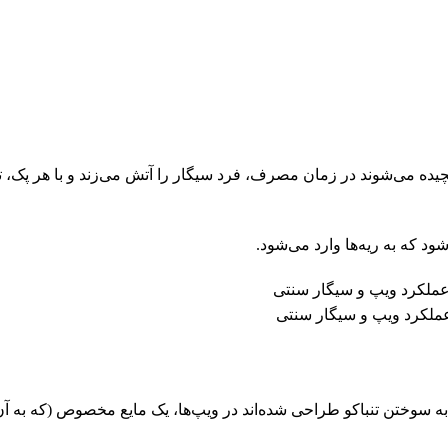
ده می‌شوند در زمان مصرف، فرد سیگار را آتش می‌زند و با هر پک، ت
شود که به ریه‌ها وارد می‌شود.
ملکرد ویپ و سیگار سنتی
ز به سوختن تنباکو طراحی شده‌اند در ویپ‌ها، یک مایع مخصوص (که به آ