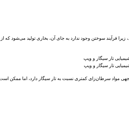
، زیرا فرآیند سوختن وجود ندارد به جای آن، بخاری تولید می‌شود که از 
میایی تار سیگار و ویپ
توجهی مواد سرطان‌زای کمتری نسبت به تار سیگار دارد، اما ممکن است