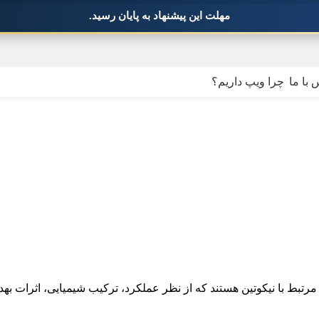
مهلت این پیشنهاد به پایان رسید.
 با ما
چرا ویپ داریم؟
تبط با نیکوتین هستند که از نظر عملکرد، ترکیب شیمیایی، اثرات بهد