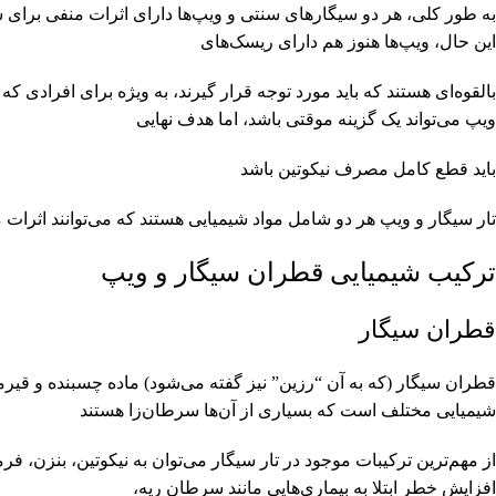
به طور کلی، هر دو سیگارهای سنتی و ویپ‌ها دارای اثرات منفی برای س
این حال، ویپ‌ها هنوز هم دارای ریسک‌های
بالقوه‌ای هستند که باید مورد توجه قرار گیرند، به ویژه برای افرادی ک
ویپ می‌تواند یک گزینه موقتی باشد، اما هدف نهایی
باید قطع کامل مصرف نیکوتین باشد
تار سیگار و ویپ هر دو شامل مواد شیمیایی هستند که می‌توانند اثرات م
ترکیب شیمیایی قطران سیگار و ویپ
قطران سیگار
قطران سیگار (که به آن “رزین” نیز گفته می‌شود) ماده چسبنده و قیرم
شیمیایی مختلف است که بسیاری از آن‌ها سرطان‌زا هستند
افزایش خطر ابتلا به بیماری‌هایی مانند سرطان ریه،