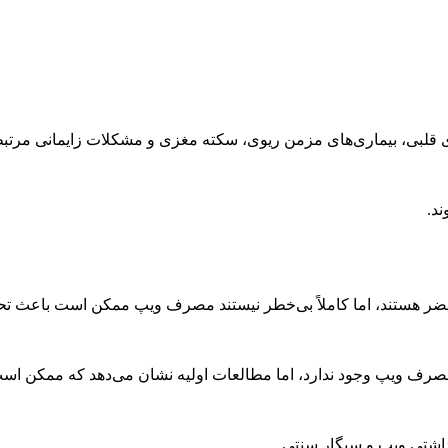
 قلبی، بیماری‌های مزمن ریوی، سکته مغزی و مشکلات زایمانی مرتب
ند.
ر مضر هستند، اما کاملاً بی‌خطر نیستند مصرف ویپ ممکن است باعث 
 مصرف ویپ وجود ندارد، اما مطالعات اولیه نشان می‌دهد که ممکن 