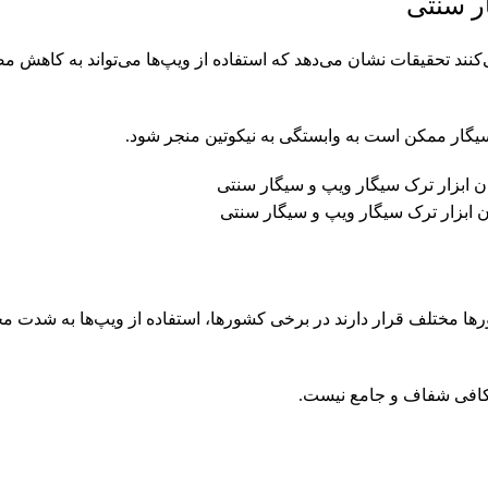
ار سنتی
ی‌کنند تحقیقات نشان می‌دهد که استفاده از ویپ‌ها می‌تواند به کاهش
ر ممکن است به وابستگی به نیکوتین منجر شود.
ن ابزار ترک سیگار ویپ و سیگار سنتی
ها مختلف قرار دارند در برخی کشورها، استفاده از ویپ‌ها به شدت 
ه کافی شفاف و جامع نیست.