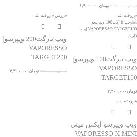
تومان
۱,۹۰۰,۰۰۰
تومان
۲,۲۵۰,۰۰۰
فروخته شد
فروش
فروخته شد
ویپ تارگت200 ویپرسو|
VAPORESSO
TARGET200
ویپ تارگت100 ویپرسو|
VAPORESSO
تومان
۴,۳۰۰,۰۰۰
تومان
۴,۶۰۰,۰۰۰
TARGET100
تومان
۳,۴۰۰,۰۰۰
فروخته شد
ویپ ویپرسو ایکس مینی
VAPORESSO X MINI