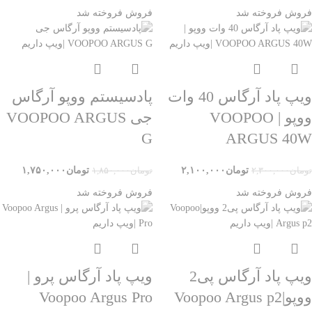
فروش
فروخته شد
فروش
فروخته شد
ویپ پاد آرگاس 40 وات
پادسیستم ووپو آرگاس
ووپو | VOOPOO
جی VOOPOO ARGUS
G
ARGUS 40W
تومان
۲,۱۰۰,۰۰۰
تومان
۱,۷۵۰,۰۰۰
تومان
۲,۳۰۰,۰۰۰
تومان
۱,۸۵۰,۰۰۰
فروش
فروخته شد
فروش
فروخته شد
ویپ پاد آرگاس پی2
ویپ پاد آرگاس پرو |
ووپو|Voopoo Argus p2
Voopoo Argus Pro